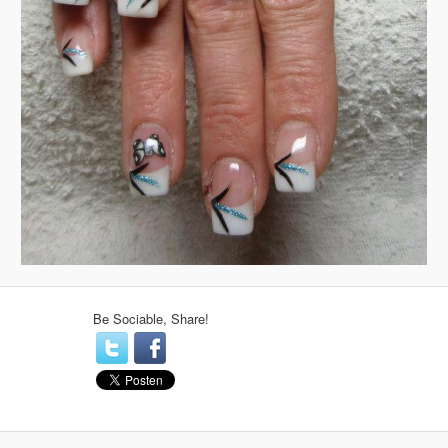
Be Sociable, Share!