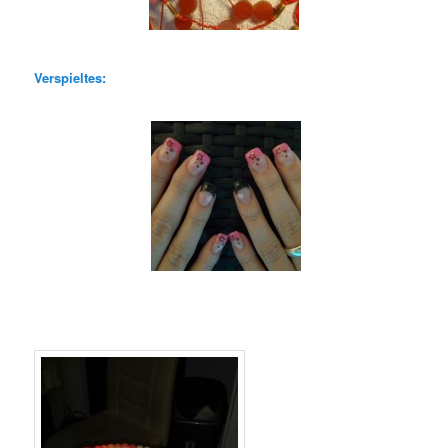
Verspieltes: