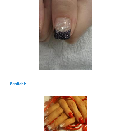
Schlicht: