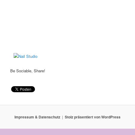
Be Sociable, Share!
Impressum & Datenschutz
Stolz präsentiert von WordPress