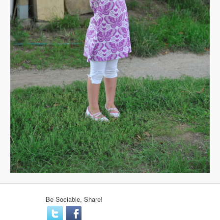
Be Sociable, Share!